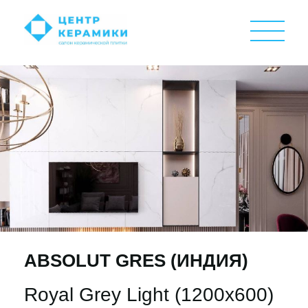
ABSOLUT GRES (ИНДИЯ)
Royal Grey Light (1200х600)