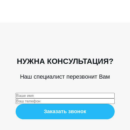
НУЖНА КОНСУЛЬТАЦИЯ?
Наш специалист перезвонит Вам