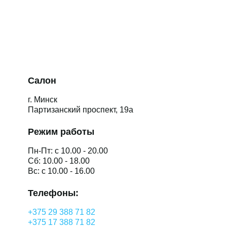
Салон
г. Минск
Партизанский проспект, 19а
Режим работы
Пн-Пт: с 10.00 - 20.00
Сб: 10.00 - 18.00
Вс: с 10.00 - 16.00
Телефоны:
+375 29 388 71 82
+375 17 388 71 82